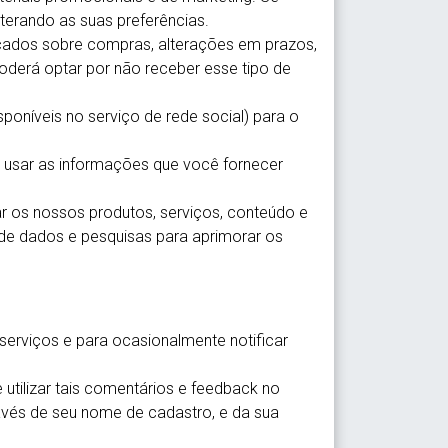
lterando as suas preferências.
cados sobre compras, alterações em prazos,
oderá optar por não receber esse tipo de
poníveis no serviço de rede social) para o
usar as informações que você fornecer
r os nossos produtos, serviços, conteúdo e
 de dados e pesquisas para aprimorar os
serviços e para ocasionalmente notificar
utilizar tais comentários e feedback no
ravés de seu nome de cadastro, e da sua